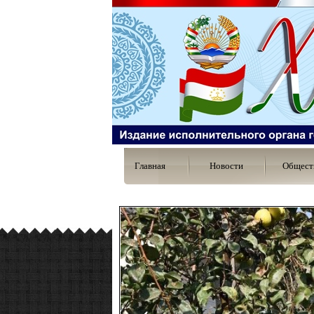
Главная
Новости
Общест